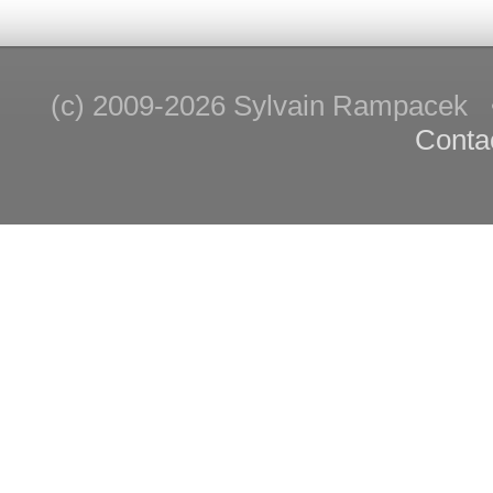
(c) 2009-2026 Sylvain Rampace
Conta