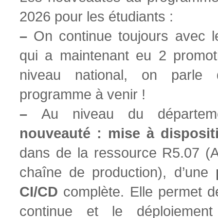
2026 pour les étudiants :
–
On continue toujours avec 
qui a maintenant eu 2 promot
niveau national, on parle
programme à venir !
–
Au niveau du départe
nouveauté : mise à disposit
dans de la ressource R5.07 (A
chaîne de production), d’une
CI/CD
complète. Elle permet de 
continue et le déploiement