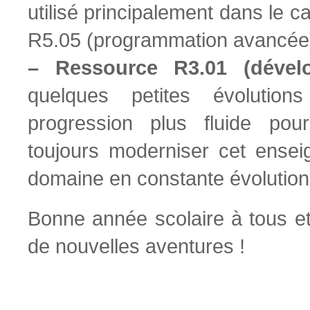
utilisé principalement dans le c
R5.05 (programmation avancée
–
Ressource R3.01 (déve
quelques petites évolutio
progression plus fluide pou
toujours moderniser cet ensei
domaine en constante évolution
Bonne année scolaire à tous et
de nouvelles aventures !