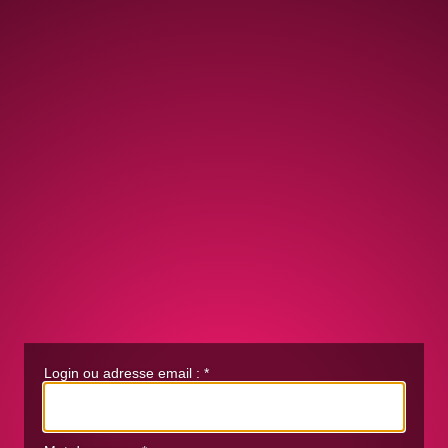
Login ou adresse email :
*