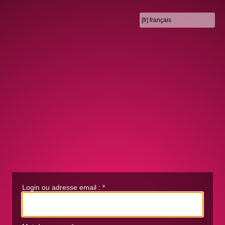
Login ou adresse email :
*