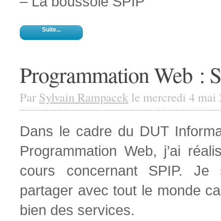
– La boussole SPIP
Suite...
Programmation Web : 
Par
Sylvain Rampacek
le mercredi 4 mai
Dans le cadre du DUT Informa
Programmation Web, j’ai réali
cours concernant SPIP. Je 
partager avec tout le monde ca
bien des services.