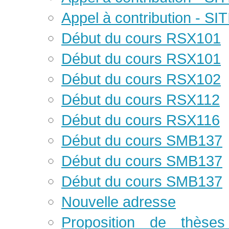
Appel à contribution - SI
Début du cours RSX101
Début du cours RSX101
Début du cours RSX102
Début du cours RSX112
Début du cours RSX116
Début du cours SMB137
Début du cours SMB137
Début du cours SMB137
Nouvelle adresse
Proposition de thèse