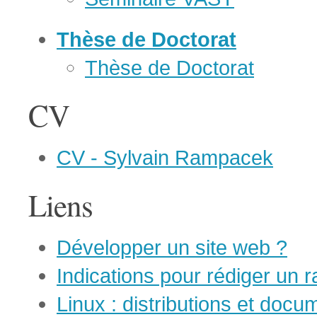
Thèse de Doctorat
Thèse de Doctorat
CV
CV - Sylvain Rampacek
Liens
Développer un site web ?
Indications pour rédiger un 
Linux : distributions et docu