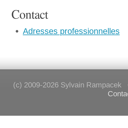
Contact
Adresses professionnelles
(c) 2009-2026 Sylvain Rampace
Conta