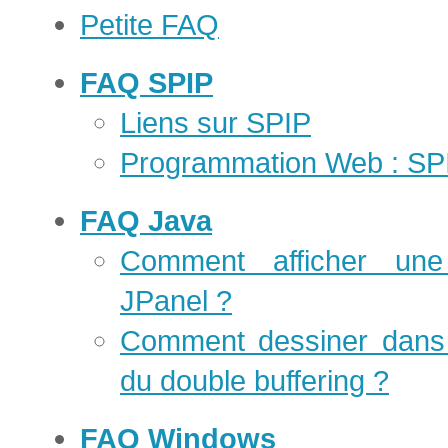
Petite FAQ
FAQ SPIP
Liens sur SPIP
Programmation Web : SP
FAQ Java
Comment afficher un
JPanel ?
Comment dessiner dans 
du double buffering ?
FAQ Windows