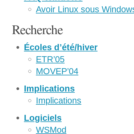
Avoir Linux sous Window
Recherche
Écoles d’été/hiver
ETR’05
MOVEP’04
Implications
Implications
Logiciels
WSMod