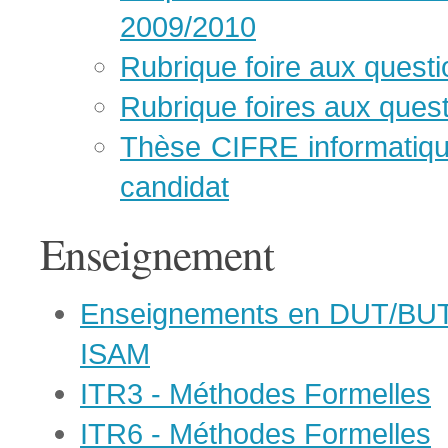
2009/2010
Rubrique foire aux quest
Rubrique foires aux ques
Thèse CIFRE informatiqu
candidat
Enseignement
Enseignements en DUT/BUT 
ISAM
ITR3 - Méthodes Formelles
ITR6 - Méthodes Formelles